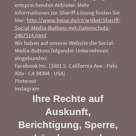
entsprechenden Anbieter. Mehr
Informationen zur Shariff-Lösung finden Sie
hier:
http://www.heise.de/ct/artikel/Shariff-
Social-Media-Buttons-mit-Datenschutz-
2467514.html
Wir haben auf unserer Website die Social-
Media-Buttons folgender Unternehmen
eingebunden:
Facebook Inc. (1601 S. California Ave - Palo
Alto - CA 94304 - USA)
Pinterest
Instagram
Ihre Rechte auf
Auskunft,
Berichtigung, Sperre,