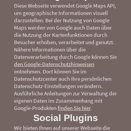
Diese Webseite verwendet Google Maps API,
um geographische Informationen visuell
darzustellen. Bei der Nutzung von Google
Maps werden von Google auch Daten über
die Nutzung der Kartenfunktionen durch
Besucher erhoben, verarbeitet und genutzt.
Nähere Informationen über die
Datenverarbeitung durch Google können Sie
den Google-Datenschutzhinweisen
entnehmen. Dort können Sie im
Datenschutzcenter auch Ihre persönlichen
Datenschutz-Einstellungen verändern.
Ausführliche Anleitungen zur Verwaltung der
eigenen Daten im Zusammenhang mit
Google-Produkten
finden Sie hier
.
Social Plugins
Wir bieten Ihnen auf unserer Webseite die