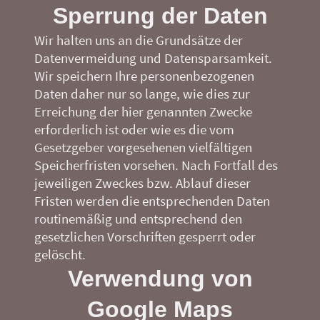
Sperrung der Daten
Wir halten uns an die Grundsätze der
Datenvermeidung und Datensparsamkeit.
Wir speichern Ihre personenbezogenen
Daten daher nur so lange, wie dies zur
Erreichung der hier genannten Zwecke
erforderlich ist oder wie es die vom
Gesetzgeber vorgesehenen vielfältigen
Speicherfristen vorsehen. Nach Fortfall des
jeweiligen Zweckes bzw. Ablauf dieser
Fristen werden die entsprechenden Daten
routinemäßig und entsprechend den
gesetzlichen Vorschriften gesperrt oder
gelöscht.
Verwendung von
Google Maps