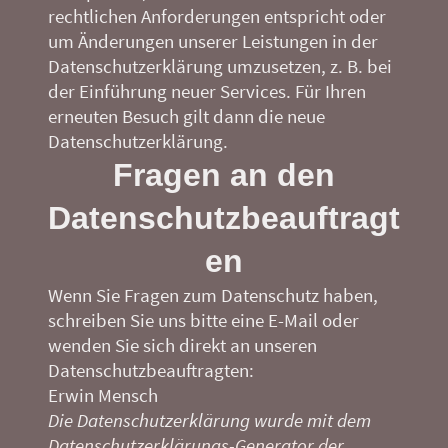
rechtlichen Anforderungen entspricht oder
um Änderungen unserer Leistungen in der
Datenschutzerklärung umzusetzen, z. B. bei
der Einführung neuer Services. Für Ihren
erneuten Besuch gilt dann die neue
Datenschutzerklärung.
Fragen an den
Datenschutzbeauftragt
en
Wenn Sie Fragen zum Datenschutz haben,
schreiben Sie uns bitte eine E-Mail oder
wenden Sie sich direkt an unseren
Datenschutzbeauftragten:
Erwin Mensch
Die Datenschutzerklärung wurde mit dem
Datenschutzerklärungs-Generator der