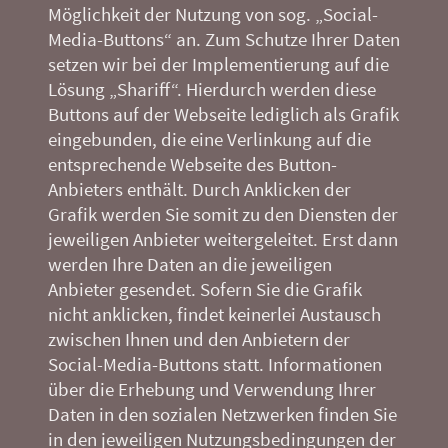
Möglichkeit der Nutzung von sog. „Social-
Media-Buttons“ an. Zum Schutze Ihrer Daten
setzen wir bei der Implementierung auf die
Lösung „Shariff“. Hierdurch werden diese
Buttons auf der Webseite lediglich als Grafik
eingebunden, die eine Verlinkung auf die
entsprechende Webseite des Button-
Anbieters enthält. Durch Anklicken der
Grafik werden Sie somit zu den Diensten der
jeweiligen Anbieter weitergeleitet. Erst dann
werden Ihre Daten an die jeweiligen
Anbieter gesendet. Sofern Sie die Grafik
nicht anklicken, findet keinerlei Austausch
zwischen Ihnen und den Anbietern der
Social-Media-Buttons statt. Informationen
über die Erhebung und Verwendung Ihrer
Daten in den sozialen Netzwerken finden Sie
in den jeweiligen Nutzungsbedingungen der