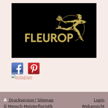
Druckversion
|
Sitemap
Login
© Mensch-Meisterfloristik
Webansicht