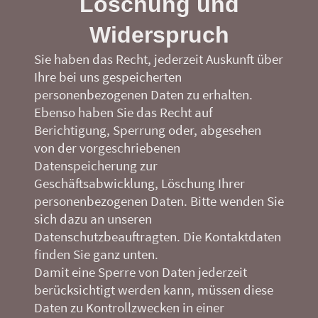
Löschung und
Widerspruch
Sie haben das Recht, jederzeit Auskunft über
Ihre bei uns gespeicherten
personenbezogenen Daten zu erhalten.
Ebenso haben Sie das Recht auf
Berichtigung, Sperrung oder, abgesehen
von der vorgeschriebenen
Datenspeicherung zur
Geschäftsabwicklung, Löschung Ihrer
personenbezogenen Daten. Bitte wenden Sie
sich dazu an unseren
Datenschutzbeauftragten. Die Kontaktdaten
finden Sie ganz unten.
Damit eine Sperre von Daten jederzeit
berücksichtigt werden kann, müssen diese
Daten zu Kontrollzwecken in einer