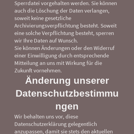
Sperrdatei vorgehalten werden. Sie können
auch die Löschung der Daten verlangen,
soweit keine gesetzliche
Archivierungsverpflichtung besteht. Soweit
eine solche Verpflichtung besteht, sperren
wir Ihre Daten auf Wunsch.
Sie können Änderungen oder den Widerruf
einer Einwilligung durch entsprechende
Mitteilung an uns mit Wirkung für die
Zukunft vornehmen.
Änderung unserer
Datenschutzbestimmu
ngen
Wir behalten uns vor, diese
Datenschutzerklärung gelegentlich
anzupassen, damit sie stets den aktuellen