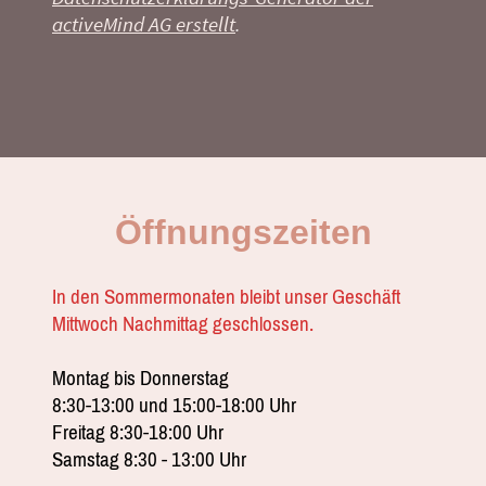
activeMind AG erstellt
.
Öffnungszeiten
In den Sommermonaten bleibt unser Geschäft
Mittwoch Nachmittag geschlossen.
Montag bis Donnerstag
8:30-13:00 und 15:00-18:00 Uhr
Freitag 8:30-18:00 Uhr
Samstag 8:30 - 13:00 Uhr