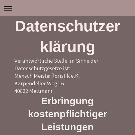
Datenschutzer
klärung
Verantwortliche Stelle im Sinne der
Datenschutzgesetze ist:
Mensch Meisterfloristik e.K.
Karpendeller Weg 16
40822 Mettmann
Erbringung
kostenpflichtiger
Leistungen