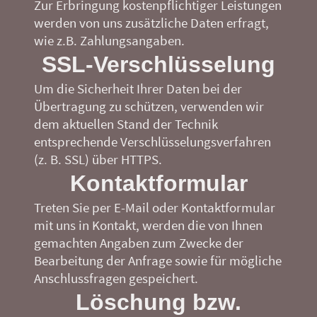
Zur Erbringung kostenpflichtiger Leistungen
werden von uns zusätzliche Daten erfragt,
wie z.B. Zahlungsangaben.
SSL-Verschlüsselung
Um die Sicherheit Ihrer Daten bei der
Übertragung zu schützen, verwenden wir
dem aktuellen Stand der Technik
entsprechende Verschlüsselungsverfahren
(z. B. SSL) über HTTPS.
Kontaktformular
Treten Sie per E-Mail oder Kontaktformular
mit uns in Kontakt, werden die von Ihnen
gemachten Angaben zum Zwecke der
Bearbeitung der Anfrage sowie für mögliche
Anschlussfragen gespeichert.
Löschung bzw.